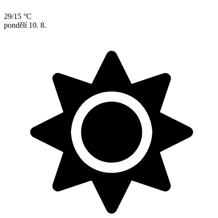
29/15 °C
pondělí
10. 8.