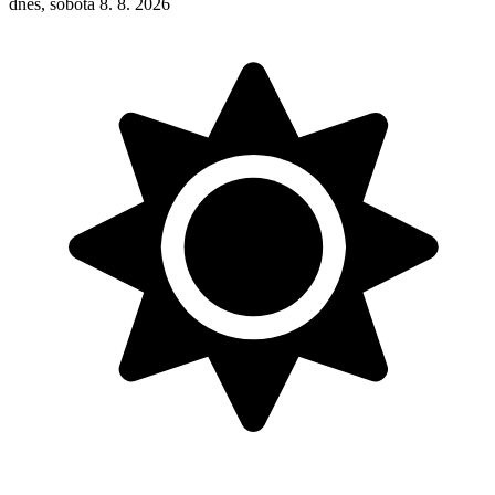
dnes, sobota 8. 8. 2026