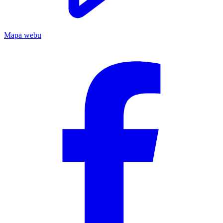
Mapa webu