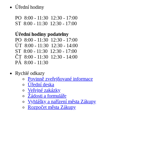
Úřední hodiny
PO 8:00 - 11:30 12:30 - 17:00
ST 8:00 - 11:30 12:30 - 17:00
Úřední hodiny podatelny
PO 8:00 - 11:30 12:30 - 17:00
ÚT 8:00 - 11:30 12:30 - 14:00
ST 8:00 - 11:30 12:30 - 17:00
ČT 8:00 - 11:30 12:30 - 14:00
PÁ 8:00 - 11:30
Rychlé odkazy
Povinně zveřejňované informace
Úřední deska
Veřejné zakázky
Žádosti a formuláře
Vyhlášky a nařízení města Zákupy
Rozpočet města Zákupy