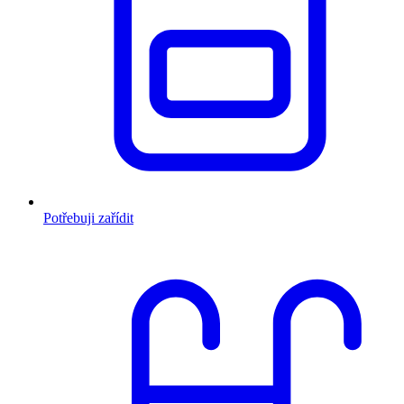
Potřebuji zařídit