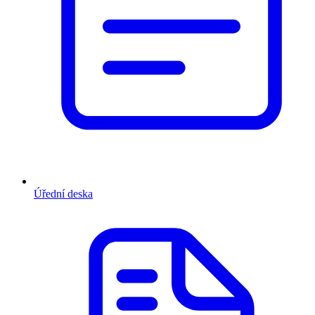
Úřední deska