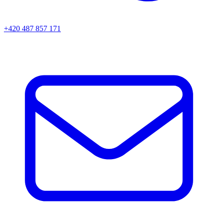
+420 487 857 171