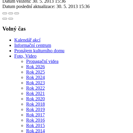
Datum vložení:
30. 5. 2013 15:36
Datum poslední aktualizace:
30. 5. 2013 15:36
Volný čas
Kalendář akcí
Informační centrum
Pronájem kulturního domu
Foto, Video
Propagační videa
Rok 2026
Rok 2025
Rok 2024
Rok 2023
Rok 2022
Rok 2021
Rok 2020
Rok 2018
Rok 2019
Rok 2017
Rok 2016
Rok 2015
Rok 2014