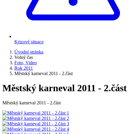
Krizové situace
Úvodní stránka
Volný čas
Foto, Video
Rok 2011
Městský karneval 2011 - 2.část
Městský karneval 2011 - 2.část
Městský karneval 2011 - 2.část