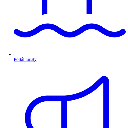
Portál turisty