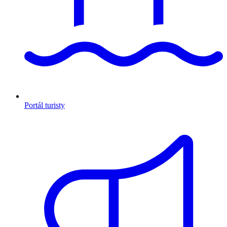
Portál turisty