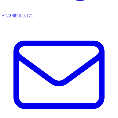
+420 487 857 171