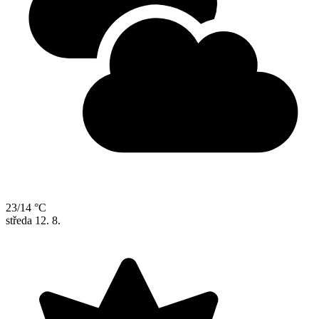
23/14 °C
středa
12. 8.