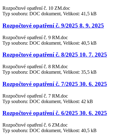
Rozpočtové opatření č. 10 ZM.doc
Typ souboru: DOC dokument, Velikost: 41,5 kB
Rozpočtové opatření č. 9/2025 8. 9. 2025
Rozpočtové opatření č. 9 RM.doc
Typ souboru: DOC dokument, Velikost: 40,5 kB
Rozpočtové opatření č. 8/2025 10. 7. 2025
Rozpočtové opatření č. 8 RM.doc
Typ souboru: DOC dokument, Velikost: 35,5 kB
Rozpočtové opatření č. 7/2025 30. 6. 2025
Rozpočtové opatření č. 7 RM.doc
Typ souboru: DOC dokument, Velikost: 42 kB
Rozpočtové opatření č. 6/2025 30. 6. 2025
Rozpočtové opatření č. 6 ZM.doc
Typ souboru: DOC dokument, Velikost: 40,5 kB