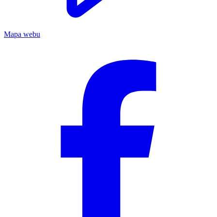
Mapa webu