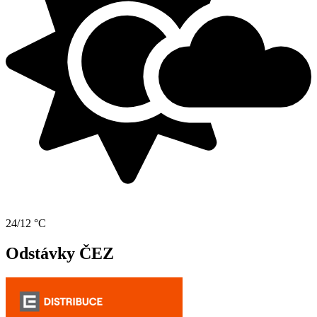
24/12 °C
Odstávky ČEZ