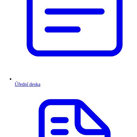
Úřední deska