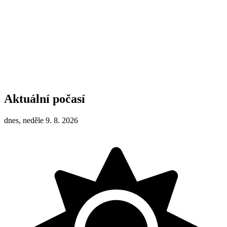
Aktuální počasí
dnes, neděle 9. 8. 2026