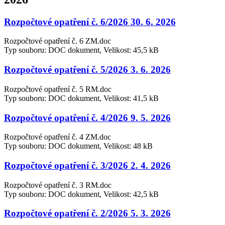
Rozpočtové opatření č. 6/2026 30. 6. 2026
Rozpočtové opatření č. 6 ZM.doc
Typ souboru: DOC dokument, Velikost: 45,5 kB
Rozpočtové opatření č. 5/2026 3. 6. 2026
Rozpočtové opatření č. 5 RM.doc
Typ souboru: DOC dokument, Velikost: 41,5 kB
Rozpočtové opatření č. 4/2026 9. 5. 2026
Rozpočtové opatření č. 4 ZM.doc
Typ souboru: DOC dokument, Velikost: 48 kB
Rozpočtové opatření č. 3/2026 2. 4. 2026
Rozpočtové opatření č. 3 RM.doc
Typ souboru: DOC dokument, Velikost: 42,5 kB
Rozpočtové opatření č. 2/2026 5. 3. 2026