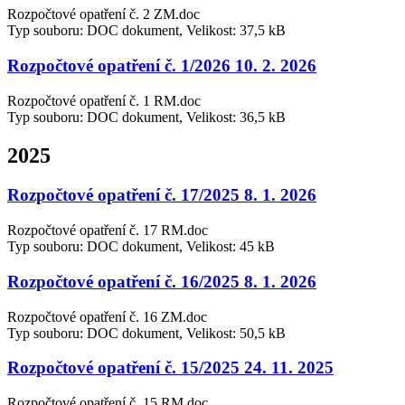
Rozpočtové opatření č. 2 ZM.doc
Typ souboru: DOC dokument, Velikost: 37,5 kB
Rozpočtové opatření č. 1/2026 10. 2. 2026
Rozpočtové opatření č. 1 RM.doc
Typ souboru: DOC dokument, Velikost: 36,5 kB
2025
Rozpočtové opatření č. 17/2025 8. 1. 2026
Rozpočtové opatření č. 17 RM.doc
Typ souboru: DOC dokument, Velikost: 45 kB
Rozpočtové opatření č. 16/2025 8. 1. 2026
Rozpočtové opatření č. 16 ZM.doc
Typ souboru: DOC dokument, Velikost: 50,5 kB
Rozpočtové opatření č. 15/2025 24. 11. 2025
Rozpočtové opatření č. 15 RM.doc