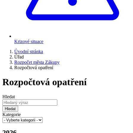
Krizové situace
Úvodní stránka
Úřad
Rozpočet města Zákupy
Rozpočtová opatření
Rozpočtová opatření
Hledat
Hledat
Kategorie
2026