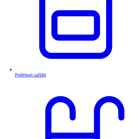
Potřebuji zařídit