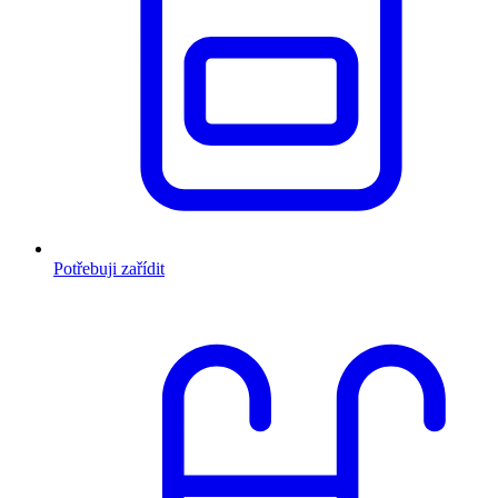
Potřebuji zařídit