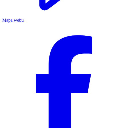
Mapa webu