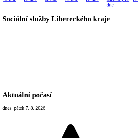
dne
Sociální služby Libereckého kraje
Aktuální počasí
dnes, pátek 7. 8. 2026