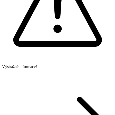
Výstražné informace!