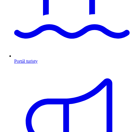
Portál turisty