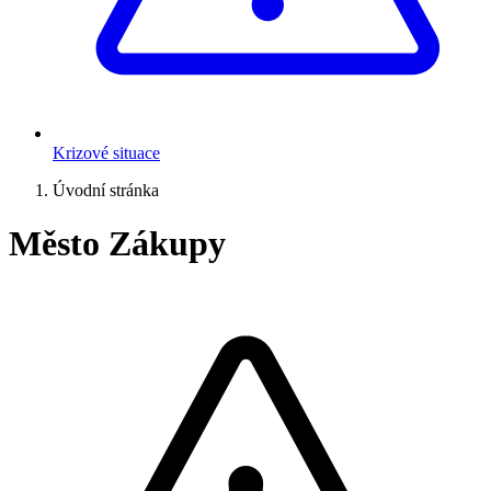
Krizové situace
Úvodní stránka
Město Zákupy