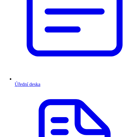
Úřední deska