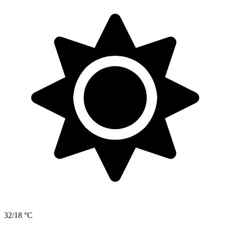
32/18 °C