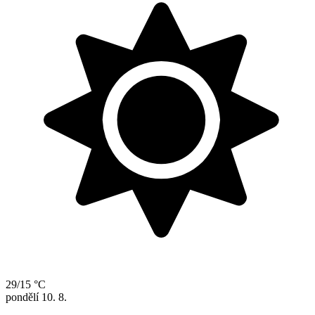
29/15 °C
pondělí
10. 8.