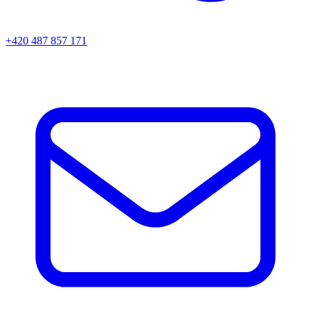
+420 487 857 171