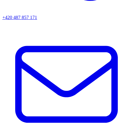
+420 487 857 171