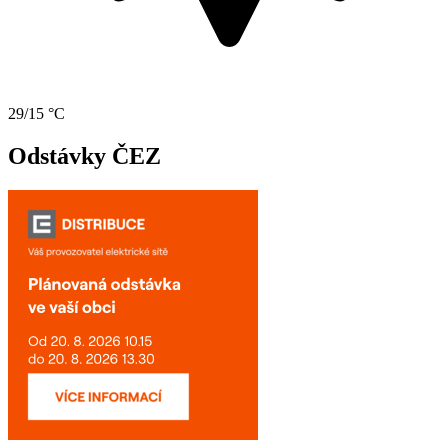
29/15 °C
Odstávky ČEZ