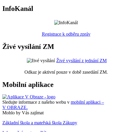
InfoKanál
Registrace k odběru zpráv
Živé vysílání ZM
Živé vysílání z jednání ZM
Odkaz je aktivní pouze v době zasedání ZM.
Mobilní aplikace
Sledujte informace z našeho webu v
mobilní aplikaci –
V OBRAZE.
Mohlo by Vás zajímat
Základní škola a mateřská škola Zákupy