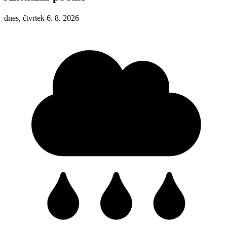
dnes, čtvrtek 6. 8. 2026