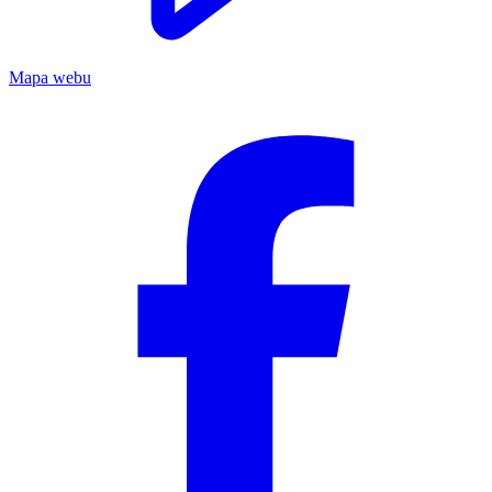
Mapa webu