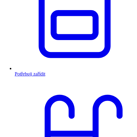
Potřebuji zařídit