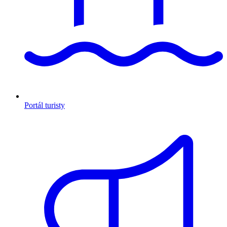
Portál turisty