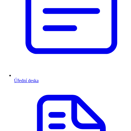
Úřední deska