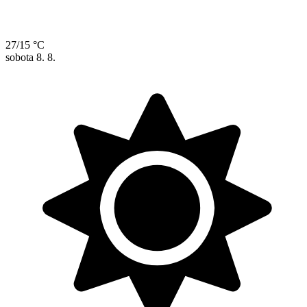
27/15 °C
sobota
8. 8.