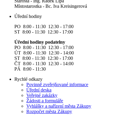
Starosta - Ing. Radek Lípa
Místostarostka - Bc. Iva Kreisingerová
Úřední hodiny
PO 8:00 - 11:30 12:30 - 17:00
ST 8:00 - 11:30 12:30 - 17:00
Úřední hodiny podatelny
PO 8:00 - 11:30 12:30 - 17:00
ÚT 8:00 - 11:30 12:30 - 14:00
ST 8:00 - 11:30 12:30 - 17:00
ČT 8:00 - 11:30 12:30 - 14:00
PÁ 8:00 - 11:30
Rychlé odkazy
Povinně zveřejňované informace
Úřední deska
Veřejné zakázky
Žádosti a formuláře
Vyhlášky a nařízení města Zákupy
Rozpočet města Zákupy