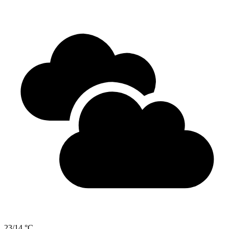
23/14 °C