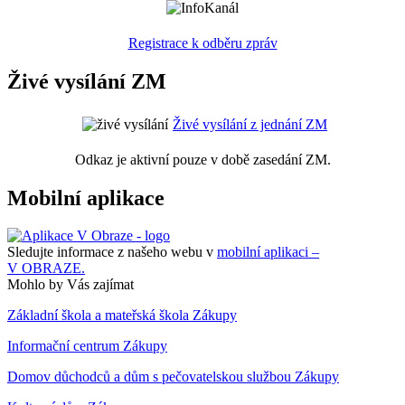
Registrace k odběru zpráv
Živé vysílání ZM
Živé vysílání z jednání ZM
Odkaz je aktivní pouze v době zasedání ZM.
Mobilní aplikace
Sledujte informace z našeho webu v
mobilní aplikaci –
V OBRAZE.
Mohlo by Vás zajímat
Základní škola a mateřská škola Zákupy
Informační centrum Zákupy
Domov důchodců a dům s pečovatelskou službou Zákupy