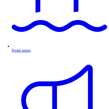
Portál turisty