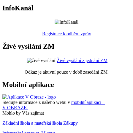
InfoKanál
Registrace k odběru zpráv
Živé vysílání ZM
Živé vysílání z jednání ZM
Odkaz je aktivní pouze v době zasedání ZM.
Mobilní aplikace
Sledujte informace z našeho webu v
mobilní aplikaci –
V OBRAZE.
Mohlo by Vás zajímat
Základní škola a mateřská škola Zákupy