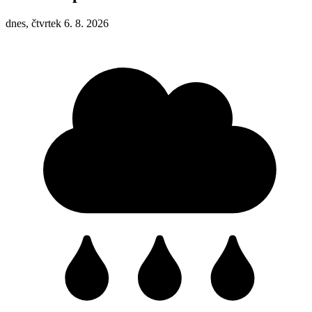
dnes, čtvrtek 6. 8. 2026