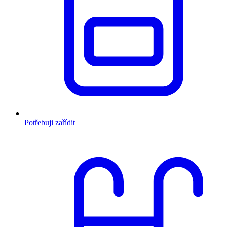
Potřebuji zařídit