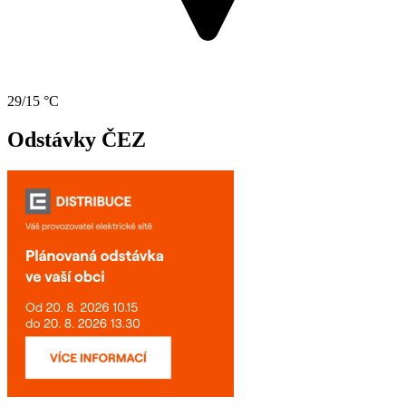
29/15 °C
Odstávky ČEZ