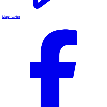
Mapa webu