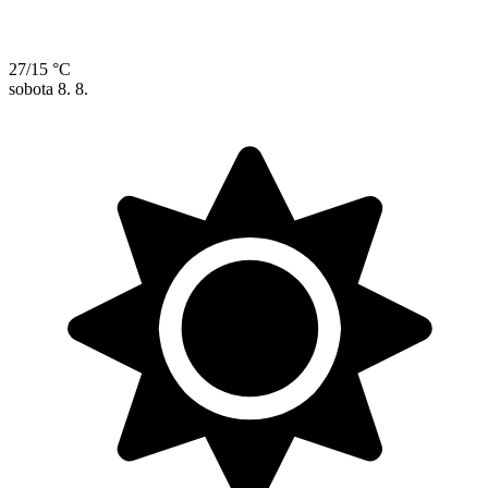
27/15 °C
sobota
8. 8.