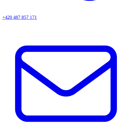
+420 487 857 171