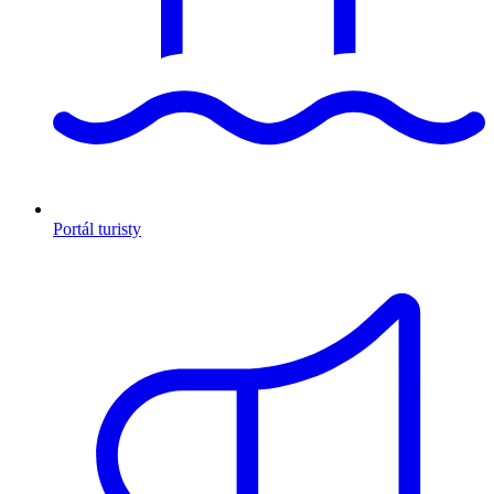
Portál turisty