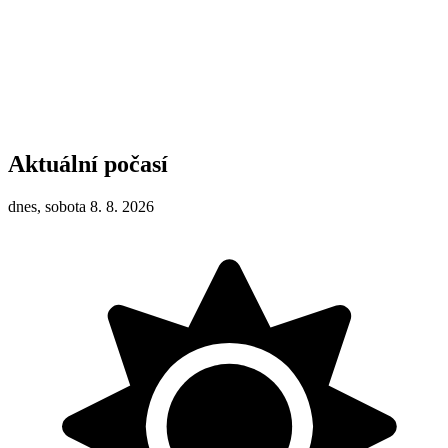
Aktuální počasí
dnes, sobota 8. 8. 2026