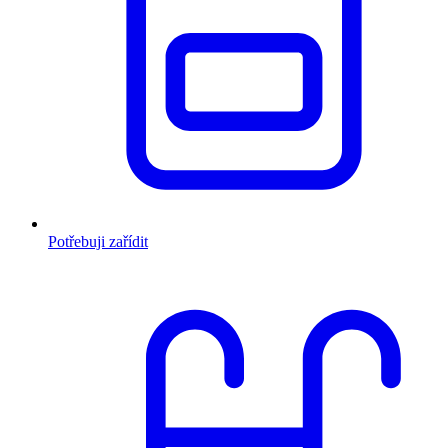
Potřebuji zařídit