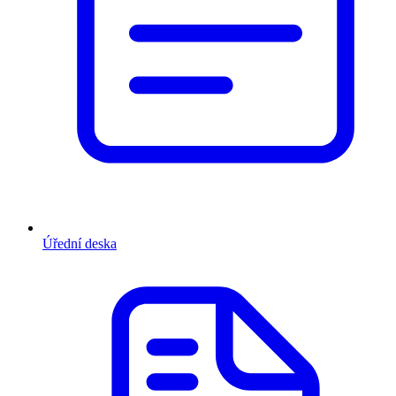
Úřední deska