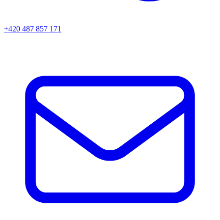
+420 487 857 171