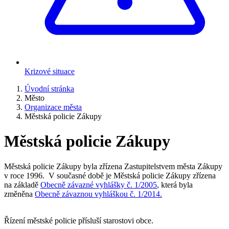
Krizové situace
Úvodní stránka
Město
Organizace města
Městská policie Zákupy
Městská policie Zákupy
Městská policie Zákupy byla zřízena Zastupitelstvem města Zákupy
v roce 1996. V současné době je Městská policie Zákupy zřízena
na základě
Obecně závazné vyhlášky č. 1/2005
, která byla
změněna
Obecně závaznou vyhláškou č. 1/2014.
Řízení městské policie přísluší starostovi obce.