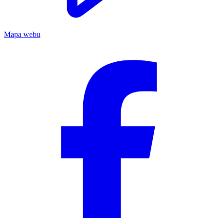
Mapa webu