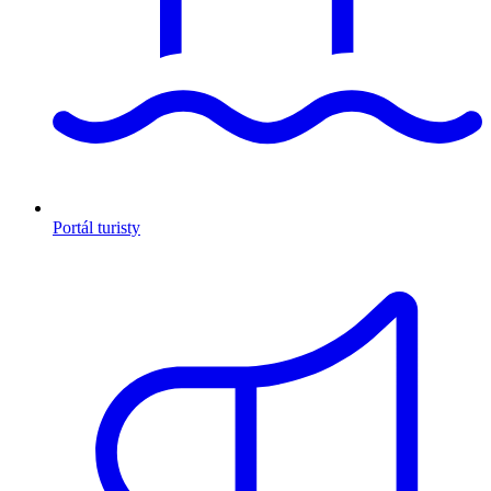
Portál turisty