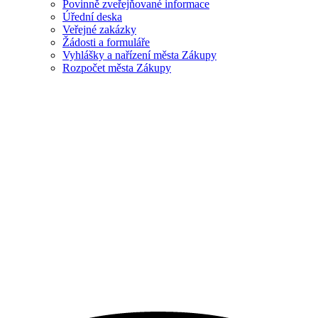
Povinně zveřejňované informace
Úřední deska
Veřejné zakázky
Žádosti a formuláře
Vyhlášky a nařízení města Zákupy
Rozpočet města Zákupy