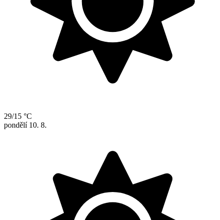
29/15 °C
pondělí
10. 8.