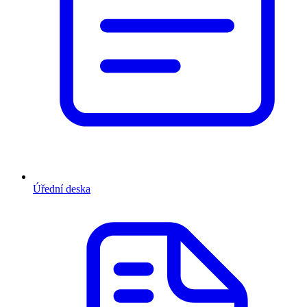
Úřední deska