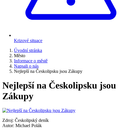
Krizové situace
Úvodní stránka
Město
Informace o městě
Napsali o nás
Nejlepší na Českolipsku jsou Zákupy
Nejlepší na Českolipsku jsou
Zákupy
Zdroj: Českolipský deník
Autor: Michael Polák