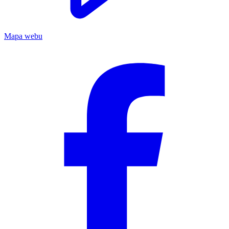
Mapa webu