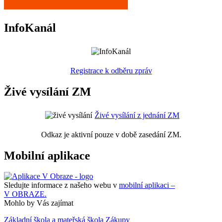
InfoKanál
Registrace k odběru zpráv
Živé vysílání ZM
Živé vysílání z jednání ZM
Odkaz je aktivní pouze v době zasedání ZM.
Mobilní aplikace
Sledujte informace z našeho webu v
mobilní aplikaci –
V OBRAZE.
Mohlo by Vás zajímat
Základní škola a mateřská škola Zákupy