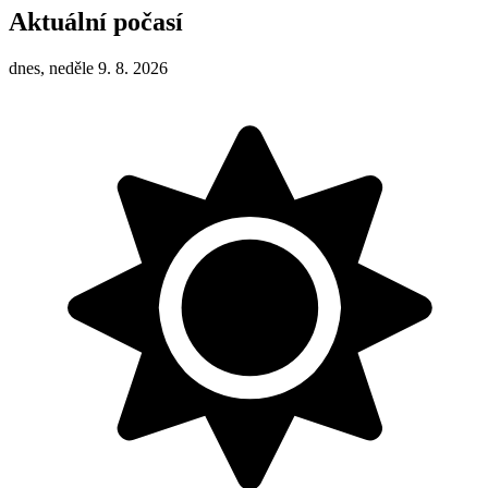
Aktuální počasí
dnes, neděle 9. 8. 2026