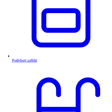
Potřebuji zařídit