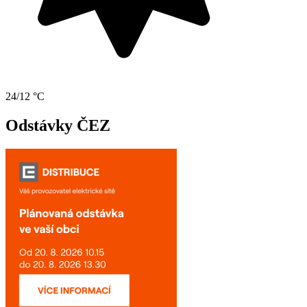
24/12 °C
Odstávky ČEZ