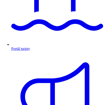
Portál turisty