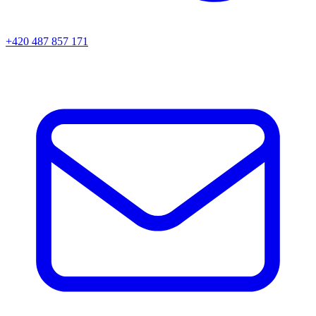
+420 487 857 171