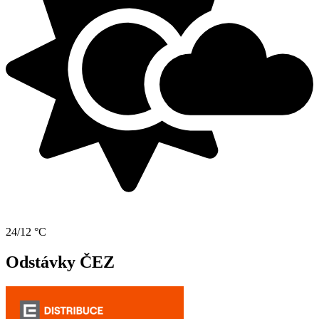
24/12 °C
Odstávky ČEZ