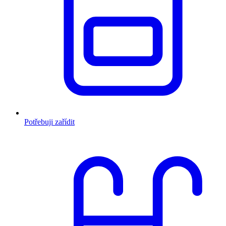
Potřebuji zařídit