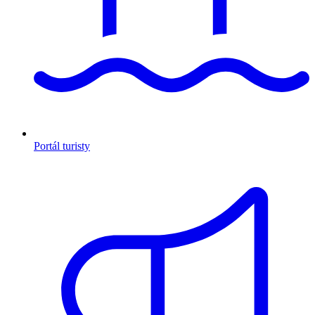
Portál turisty