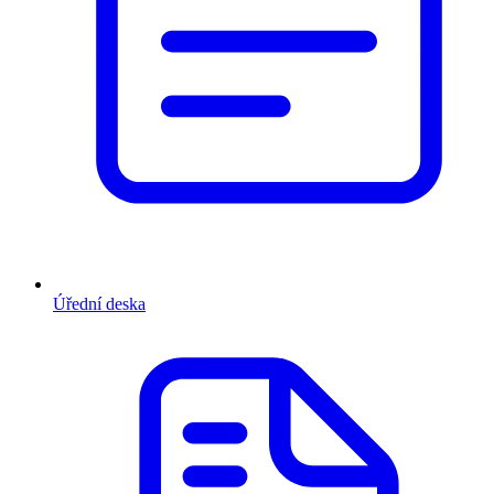
Úřední deska