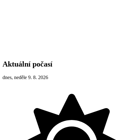
Aktuální počasí
dnes, neděle 9. 8. 2026