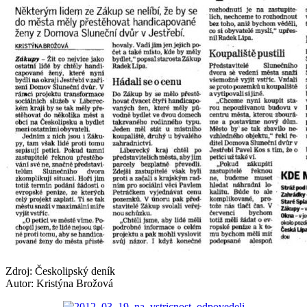
Zdroj: Českolipský deník
Autor: Kristýna Brožová