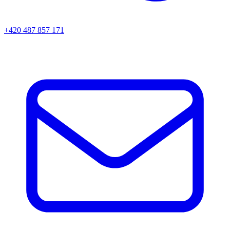
+420 487 857 171