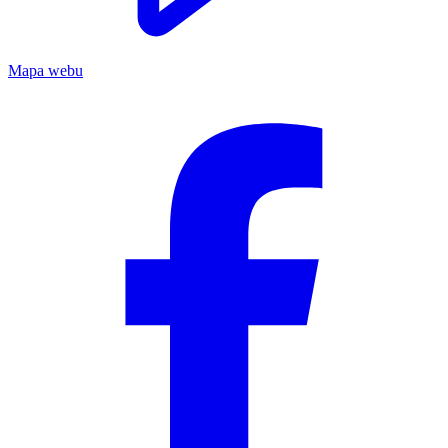
Mapa webu