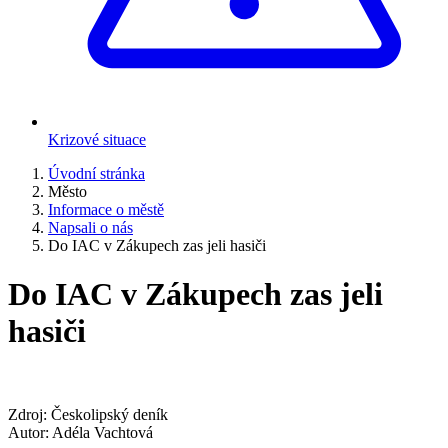
Krizové situace
Úvodní stránka
Město
Informace o městě
Napsali o nás
Do IAC v Zákupech zas jeli hasiči
Do IAC v Zákupech zas jeli
hasiči
Zdroj: Českolipský deník
Autor: Adéla Vachtová