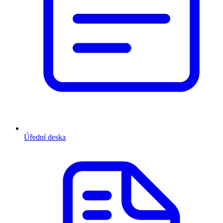
Úřední deska