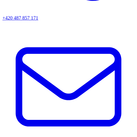
+420 487 857 171