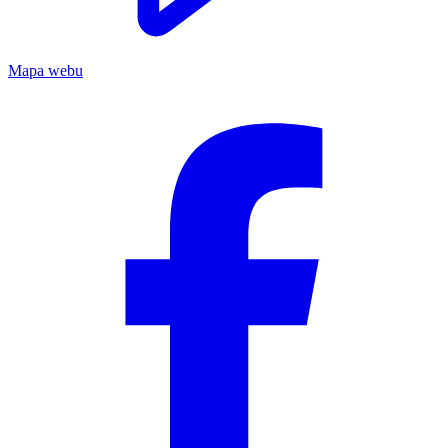
Mapa webu