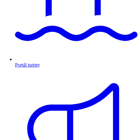
Portál turisty