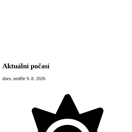
Aktuální počasí
dnes, neděle 9. 8. 2026