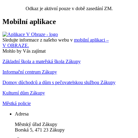
Odkaz je aktivní pouze v době zasedání ZM.
Mobilní aplikace
Sledujte informace z našeho webu v
mobilní aplikaci –
V OBRAZE.
Mohlo by Vás zajímat
Základní škola a mateřská škola Zákupy
Informační centrum Zákupy
Domov důchodců a dům s pečovatelskou službou Zákupy
Kulturní dům Zákupy
Městká policie
Adresa
Městský úřad Zákupy
Borská 5, 471 23 Zákupy