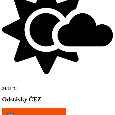
24/12 °C
Odstávky ČEZ