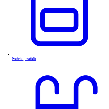
Potřebuji zařídit