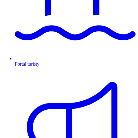
Portál turisty