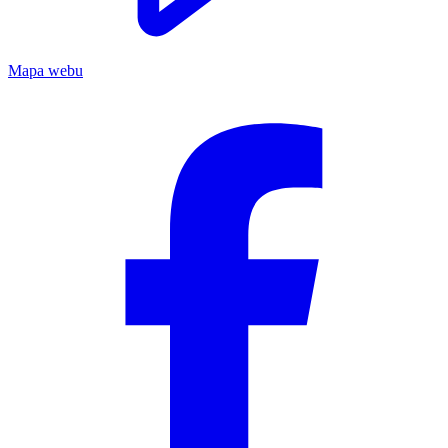
Mapa webu