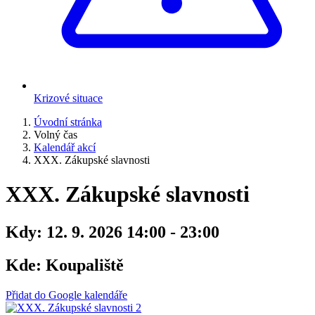
Krizové situace
Úvodní stránka
Volný čas
Kalendář akcí
XXX. Zákupské slavnosti
XXX. Zákupské slavnosti
Kdy:
12. 9. 2026 14:00 - 23:00
Kde:
Koupaliště
Přidat do Google kalendáře