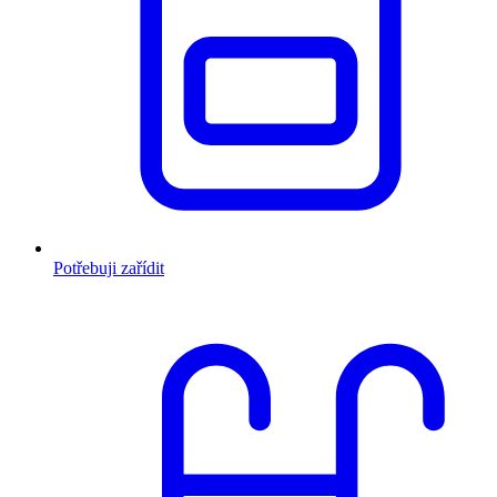
Potřebuji zařídit