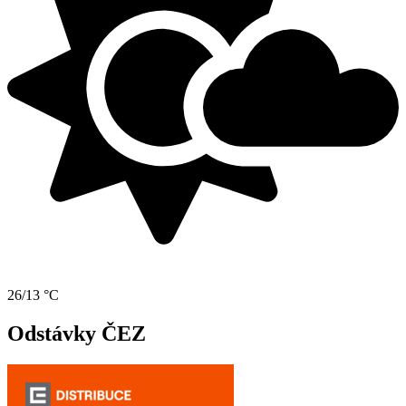
26/13 °C
Odstávky ČEZ