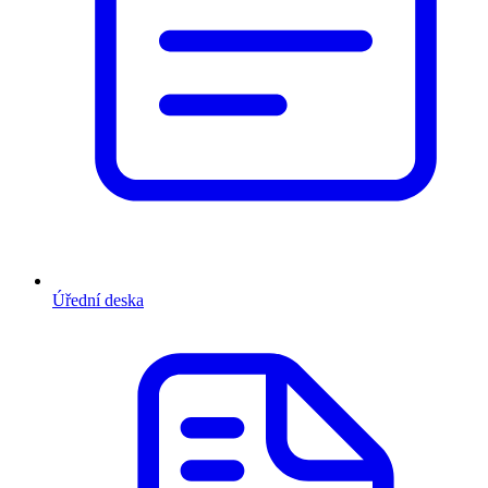
Úřední deska