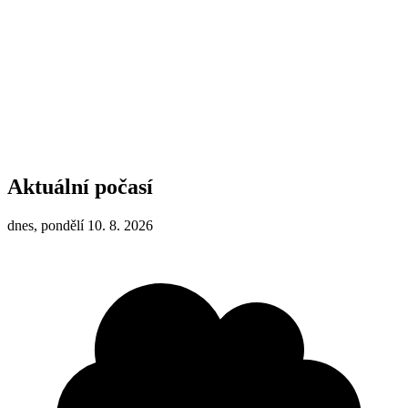
Aktuální počasí
dnes, pondělí 10. 8. 2026