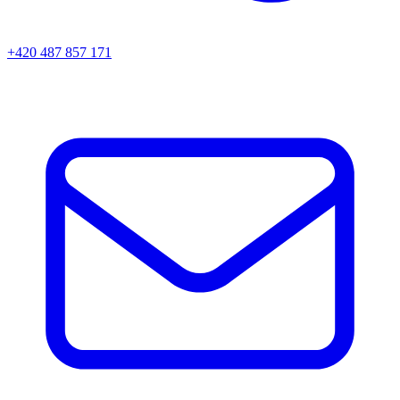
+420 487 857 171