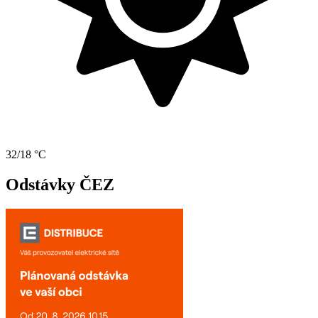
32/18 °C
Odstávky ČEZ