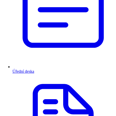
Úřední deska