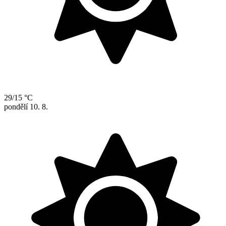
29/15 °C
pondělí
10. 8.