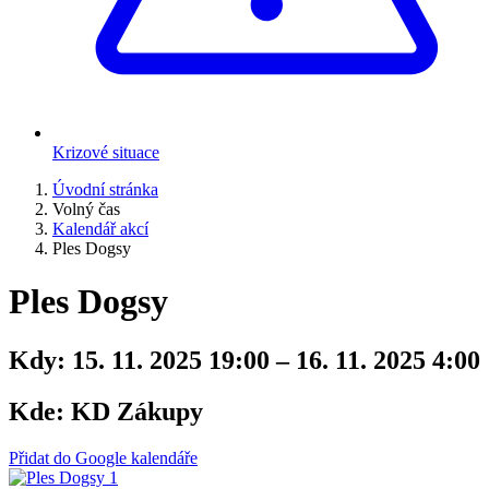
Krizové situace
Úvodní stránka
Volný čas
Kalendář akcí
Ples Dogsy
Ples Dogsy
Kdy:
15. 11. 2025 19:00 – 16. 11. 2025 4:00
Kde:
KD Zákupy
Přidat do Google kalendáře