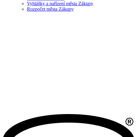
Vyhlášky a nařízení města Zákupy
Rozpočet města Zákupy