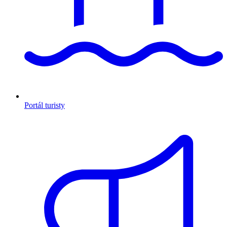
Portál turisty