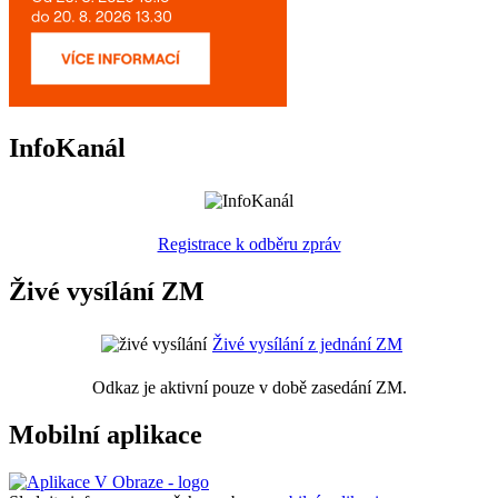
InfoKanál
Registrace k odběru zpráv
Živé vysílání ZM
Živé vysílání z jednání ZM
Odkaz je aktivní pouze v době zasedání ZM.
Mobilní aplikace