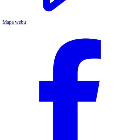
Mapa webu