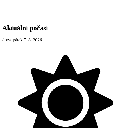
Aktuální počasí
dnes, pátek 7. 8. 2026