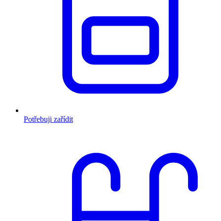
Potřebuji zařídit