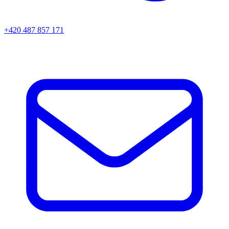
+420 487 857 171