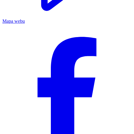
Mapa webu