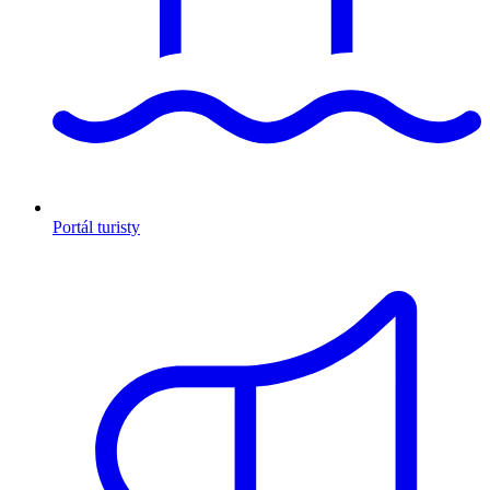
Portál turisty