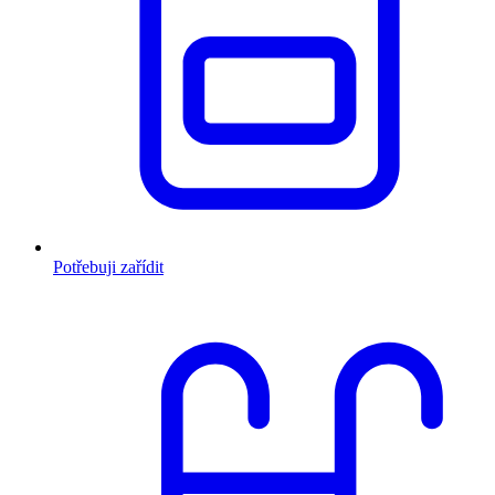
Potřebuji zařídit