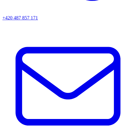
+420 487 857 171