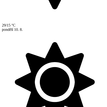
29/15 °C
pondělí
10. 8.