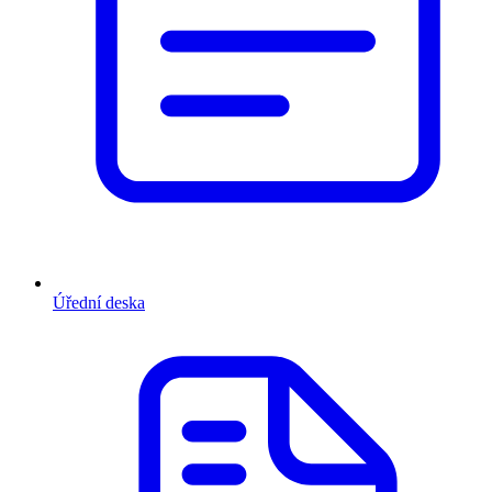
Úřední deska