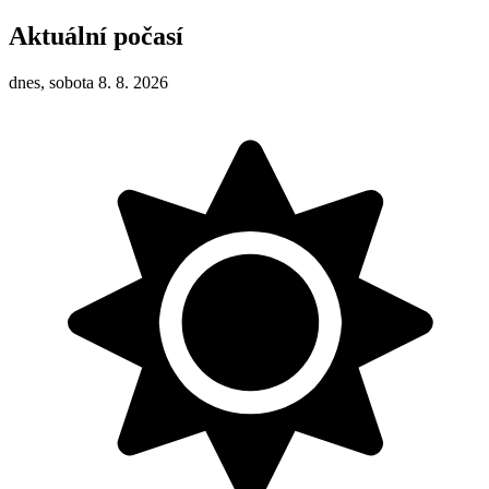
Aktuální počasí
dnes, sobota 8. 8. 2026