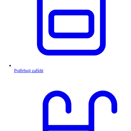
Potřebuji zařídit