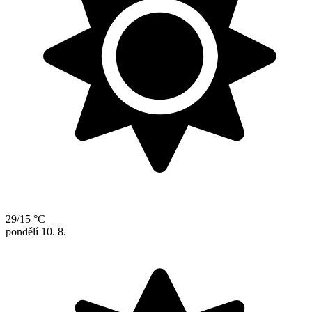
29/15 °C
pondělí
10. 8.