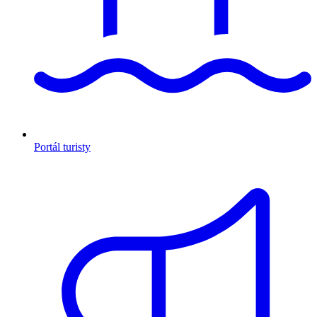
Portál turisty