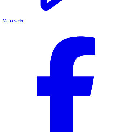
Mapa webu