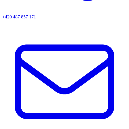
+420 487 857 171