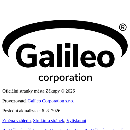
Oficiální stránky města Zákupy © 2026
Provozovatel
Galileo Corporation s.r.o.
Poslední aktualizace: 6. 8. 2026
Změna vzhledu
,
Struktura stránek
,
Vytisknout