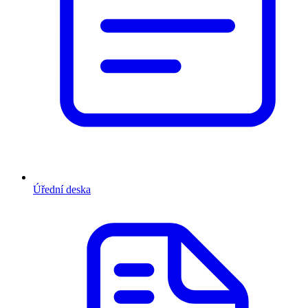
Úřední deska