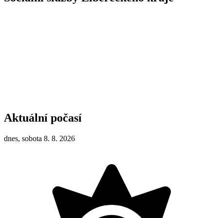
Aktuální počasí
dnes, sobota 8. 8. 2026