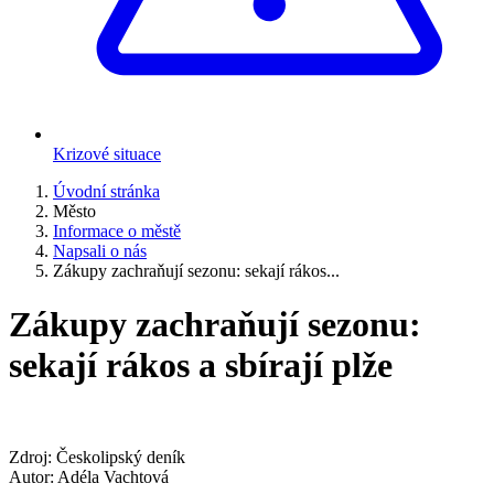
Krizové situace
Úvodní stránka
Město
Informace o městě
Napsali o nás
Zákupy zachraňují sezonu: sekají rákos...
Zákupy zachraňují sezonu:
sekají rákos a sbírají plže
Zdroj: Českolipský deník
Autor: Adéla Vachtová