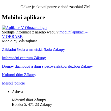
Odkaz je aktivní pouze v době zasedání ZM.
Mobilní aplikace
Sledujte informace z našeho webu v
mobilní aplikaci –
V OBRAZE.
Mohlo by Vás zajímat
Základní škola a mateřská škola Zákupy
Informační centrum Zákupy
Domov důchodců a dům s pečovatelskou službou Zákupy
Kulturní dům Zákupy
Městká policie
Adresa
Městský úřad Zákupy
Borská 5, 471 23 Zákupy