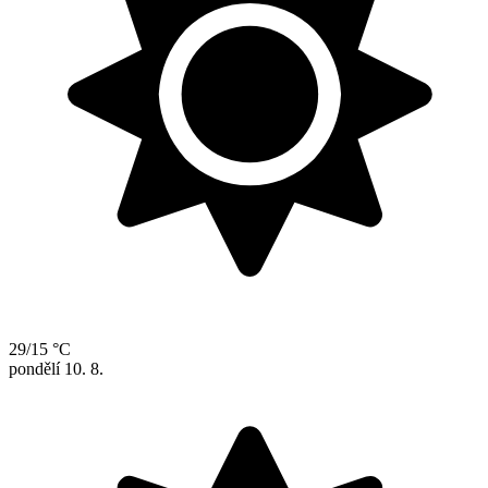
29/15 °C
pondělí
10. 8.