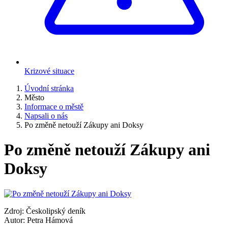
Krizové situace
Úvodní stránka
Město
Informace o městě
Napsali o nás
Po změně netouží Zákupy ani Doksy
Po změně netouží Zákupy ani
Doksy
Zdroj: Českolipský deník
Autor: Petra Hámová