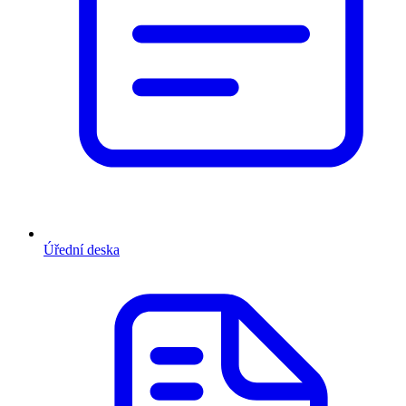
Úřední deska