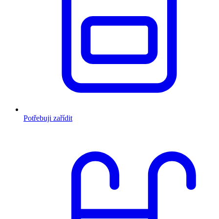
Potřebuji zařídit