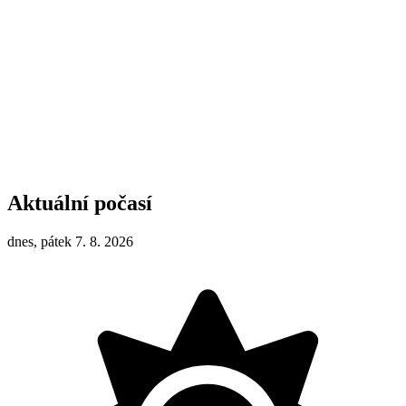
Aktuální počasí
dnes, pátek 7. 8. 2026