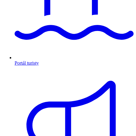
Portál turisty