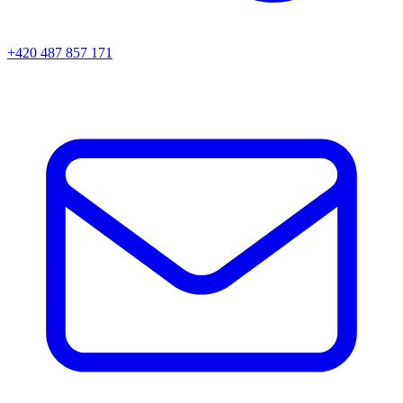
+420 487 857 171