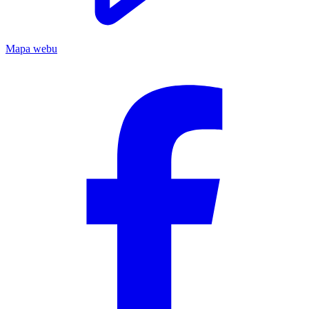
Mapa webu