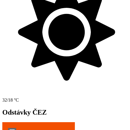
32/18 °C
Odstávky ČEZ