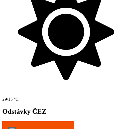
29/15 °C
Odstávky ČEZ