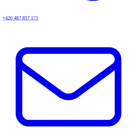
+420 487 857 171