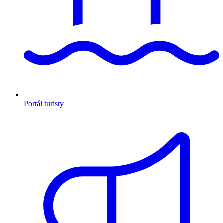
Portál turisty