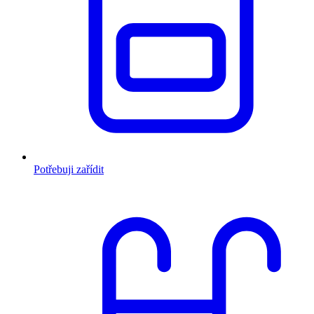
Potřebuji zařídit