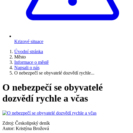
Krizové situace
Úvodní stránka
Město
Informace o městě
Napsali o nás
O nebezpečí se obyvatelé dozvědí rychle...
O nebezpečí se obyvatelé
dozvědí rychle a včas
Zdroj: Českolipský deník
Autor: Kristýna Brožová