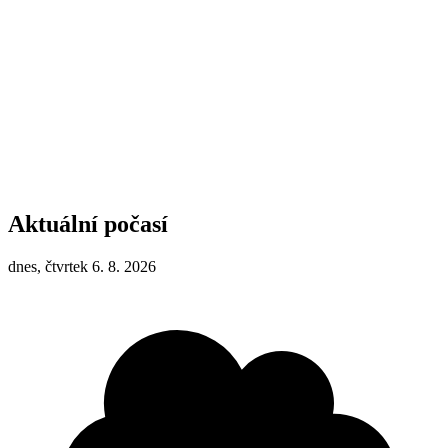
Aktuální počasí
dnes, čtvrtek 6. 8. 2026