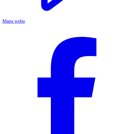
Mapa webu