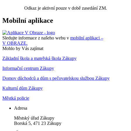
Odkaz je aktivní pouze v době zasedání ZM.
Mobilní aplikace
Sledujte informace z našeho webu v
mobilní aplikaci –
V OBRAZE.
Mohlo by Vás zajímat
Základní škola a mateřská škola Zákupy
Informační centrum Zákupy
Domov důchodců a dům s pečovatelskou službou Zákupy
Kulturní dům Zákupy
Městká policie
Adresa
Městský úřad Zákupy
Borská 5, 471 23 Zákupy