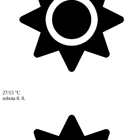
27/15 °C
sobota
8. 8.