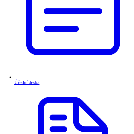
Úřední deska