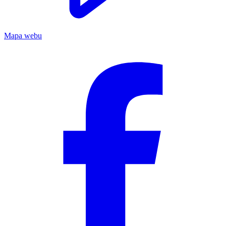
Mapa webu