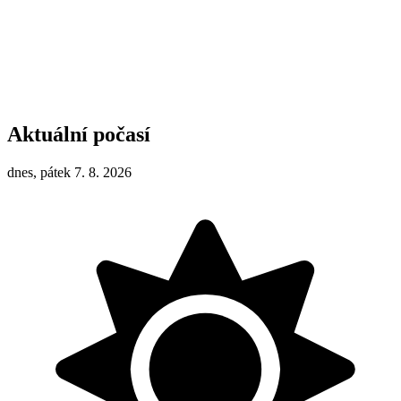
Aktuální počasí
dnes, pátek 7. 8. 2026