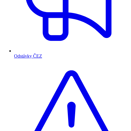
Odstávky ČEZ