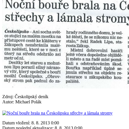
Zdroj: Českolipský deník
Autor: Michael Polák
Datum vložení:
8. 8. 2013 0:00
Datum poslední aktualizace:
8. 8. 2013 0:00