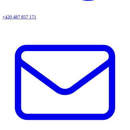
+420 487 857 171