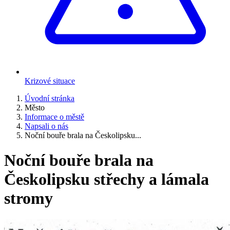
Krizové situace
Úvodní stránka
Město
Informace o městě
Napsali o nás
Noční bouře brala na Českolipsku...
Noční bouře brala na
Českolipsku střechy a lámala
stromy