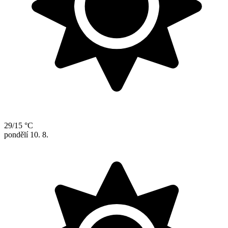
29/15 °C
pondělí
10. 8.