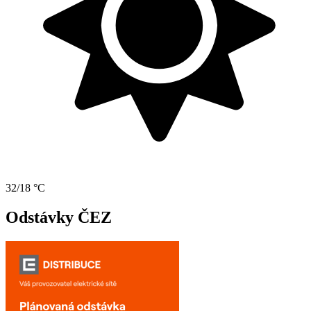
32/18 °C
Odstávky ČEZ