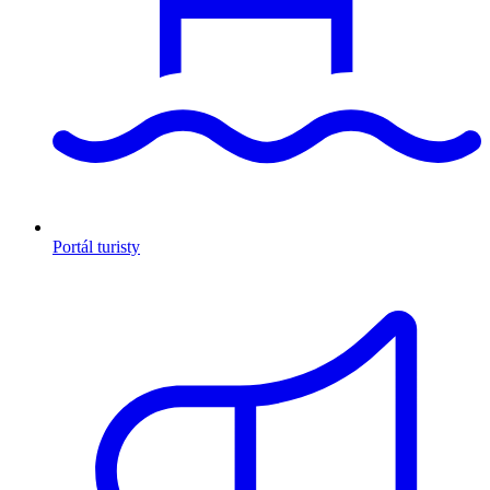
Portál turisty