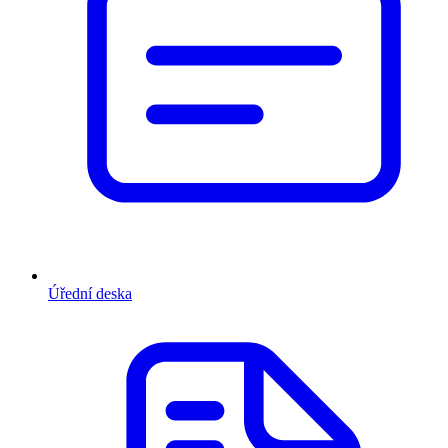
Úřední deska