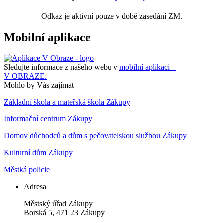
Odkaz je aktivní pouze v době zasedání ZM.
Mobilní aplikace
Sledujte informace z našeho webu v
mobilní aplikaci –
V OBRAZE.
Mohlo by Vás zajímat
Základní škola a mateřská škola Zákupy
Informační centrum Zákupy
Domov důchodců a dům s pečovatelskou službou Zákupy
Kulturní dům Zákupy
Městká policie
Adresa
Městský úřad Zákupy
Borská 5, 471 23 Zákupy