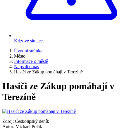
Krizové situace
Úvodní stránka
Město
Informace o městě
Napsali o nás
Hasiči ze Zákup pomáhají v Terezíně
Hasiči ze Zákup pomáhají v
Terezíně
Zdroj: Českolipský deník
Autor: Michael Polák