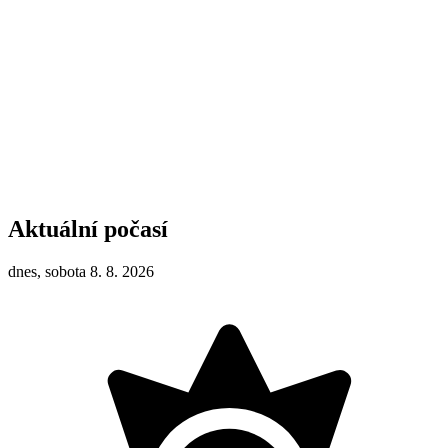
Aktuální počasí
dnes, sobota 8. 8. 2026