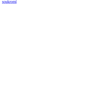
soukromí