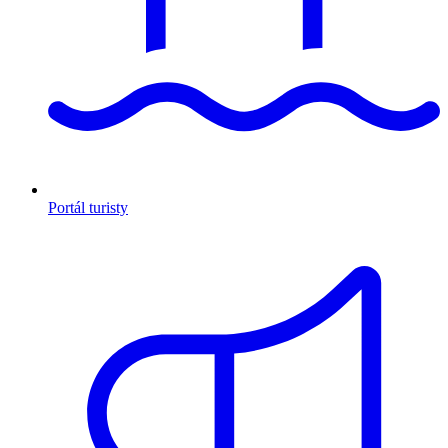
Portál turisty