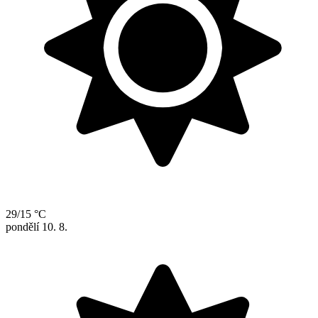
29/15 °C
pondělí
10. 8.