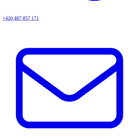
+420 487 857 171