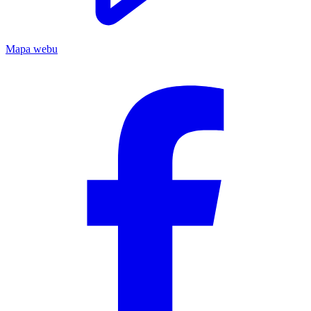
Mapa webu