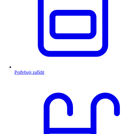
Potřebuji zařídit