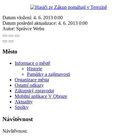
Datum vložení:
4. 6. 2013 0:00
Datum poslední aktualizace:
4. 6. 2013 0:00
Autor:
Správce Webu
Město
Informace o městě
Historie
Památky a zajímavosti
Organizace města
Ostatní odkazy
Zákupský zpravodaj
Mobilní aplikace V Obraze
Aktuality
Spolky
Návštěvnost
Návštěvnost: