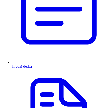
Úřední deska