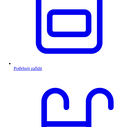
Potřebuji zařídit