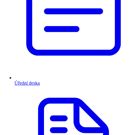
Úřední deska