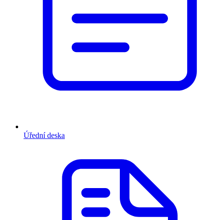
Úřední deska