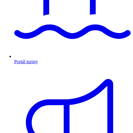
Portál turisty