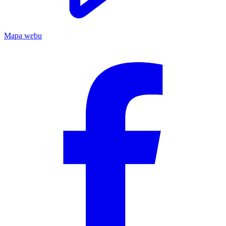
Mapa webu