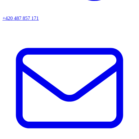
+420 487 857 171