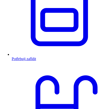
Potřebuji zařídit