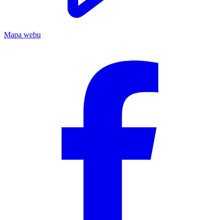
Mapa webu