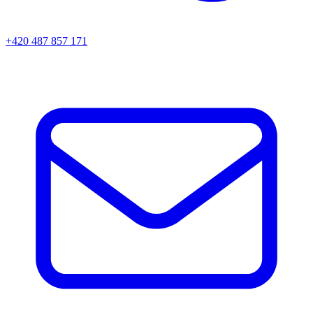
+420 487 857 171