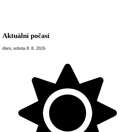
Aktuální počasí
dnes, sobota 8. 8. 2026