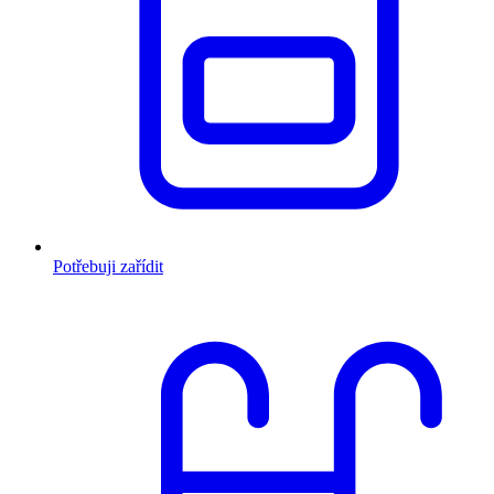
Potřebuji zařídit