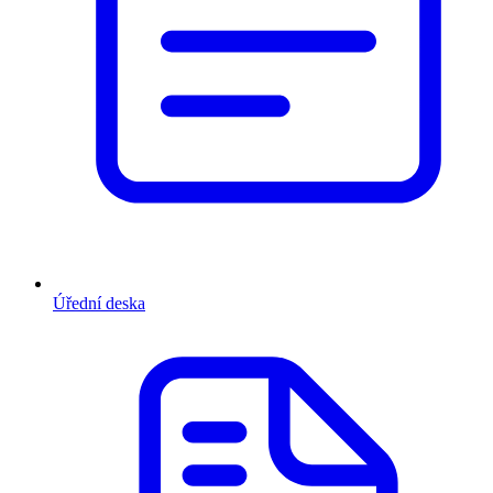
Úřední deska