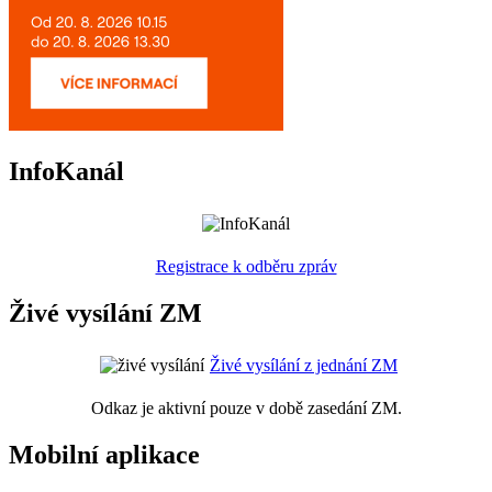
InfoKanál
Registrace k odběru zpráv
Živé vysílání ZM
Živé vysílání z jednání ZM
Odkaz je aktivní pouze v době zasedání ZM.
Mobilní aplikace