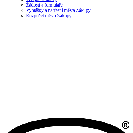
Žádosti a formuláře
Vyhlášky a nařízení města Zákupy
Rozpočet města Zákupy