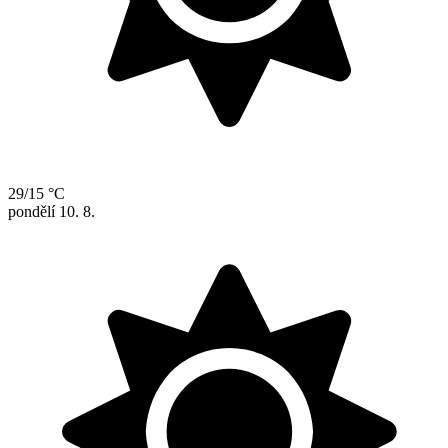
29/15 °C
pondělí
10. 8.