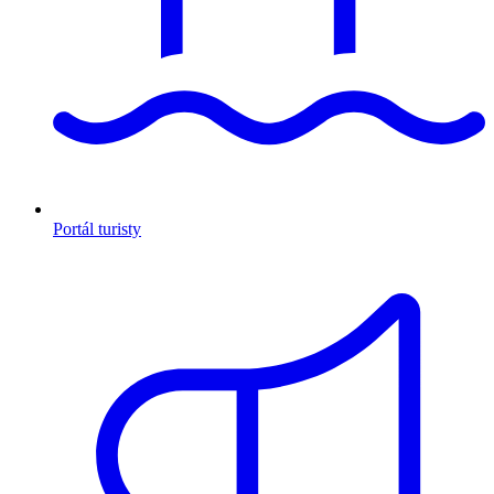
Portál turisty