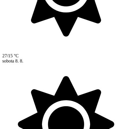
27/15 °C
sobota
8. 8.