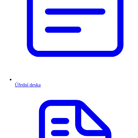
Úřední deska