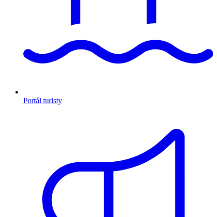
Portál turisty