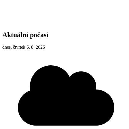
Aktuální počasí
dnes, čtvrtek 6. 8. 2026