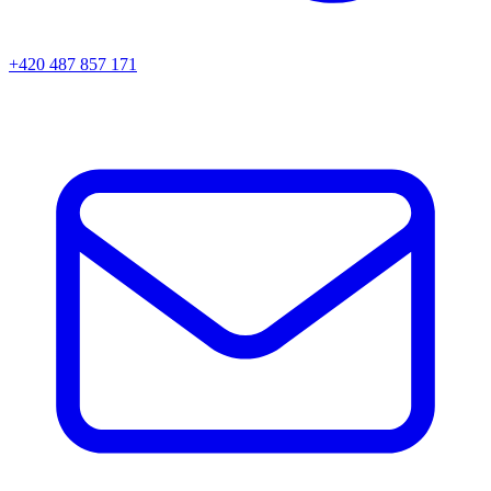
+420 487 857 171