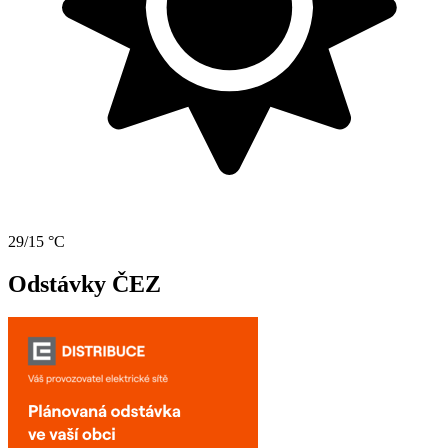
29/15 °C
Odstávky ČEZ