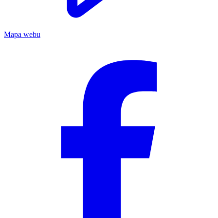
Mapa webu