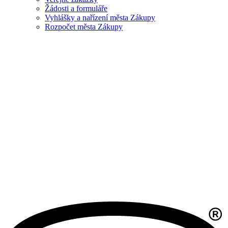
Žádosti a formuláře
Vyhlášky a nařízení města Zákupy
Rozpočet města Zákupy