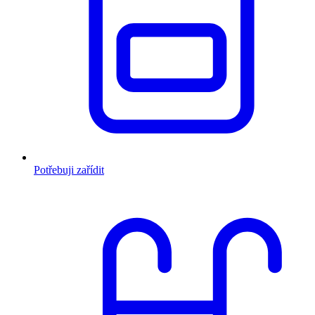
Potřebuji zařídit