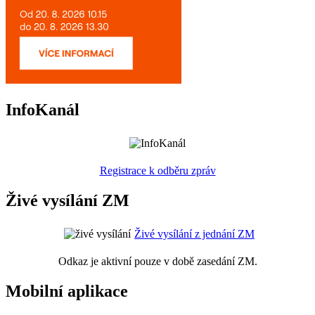
InfoKanál
Registrace k odběru zpráv
Živé vysílání ZM
Živé vysílání z jednání ZM
Odkaz je aktivní pouze v době zasedání ZM.
Mobilní aplikace