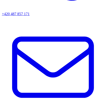
+420 487 857 171