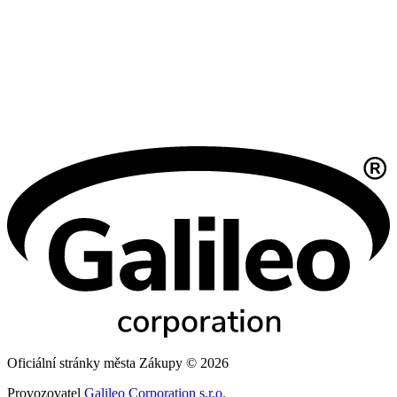
Oficiální stránky města Zákupy © 2026
Provozovatel
Galileo Corporation s.r.o.