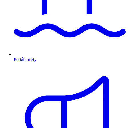
Portál turisty