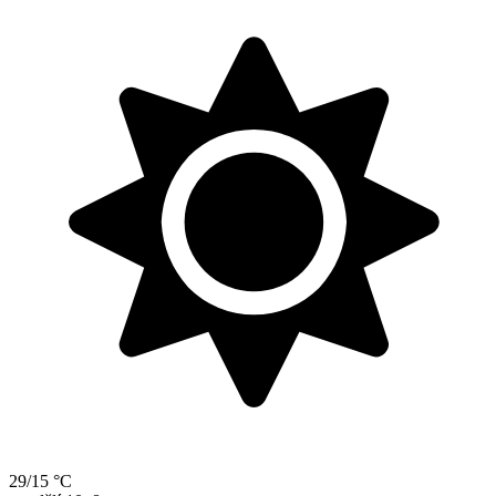
29/15 °C