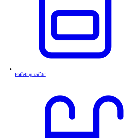
Potřebuji zařídit