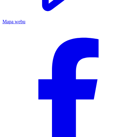
Mapa webu