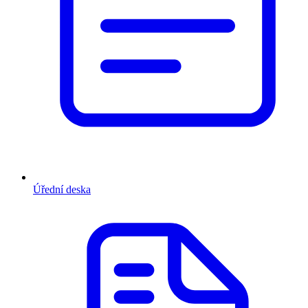
Úřední deska