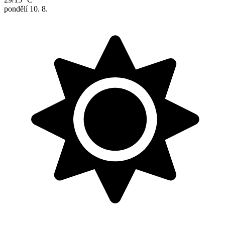
pondělí
10. 8.