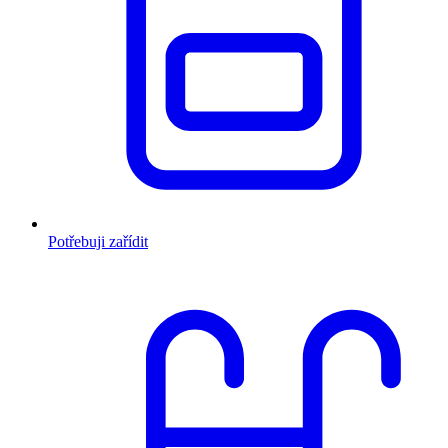
Potřebuji zařídit