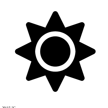
29/15 °C