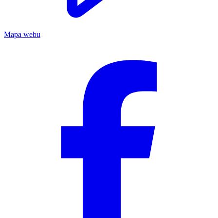
Mapa webu