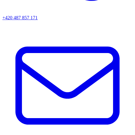
+420 487 857 171