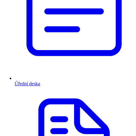
Úřední deska