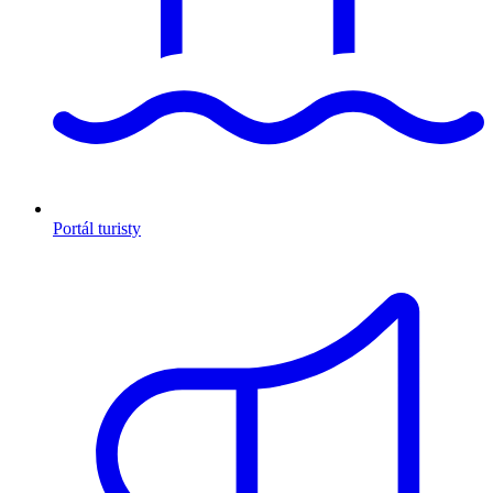
Portál turisty