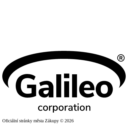
Oficiální stránky města Zákupy © 2026