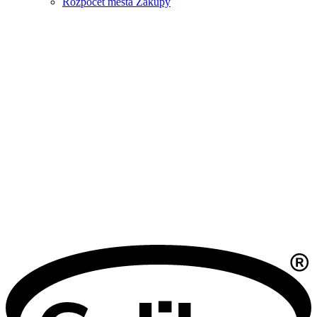
Rozpočet města Zákupy