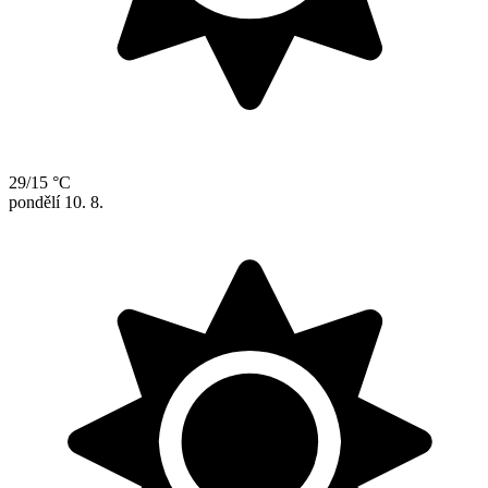
29/15 °C
pondělí
10. 8.