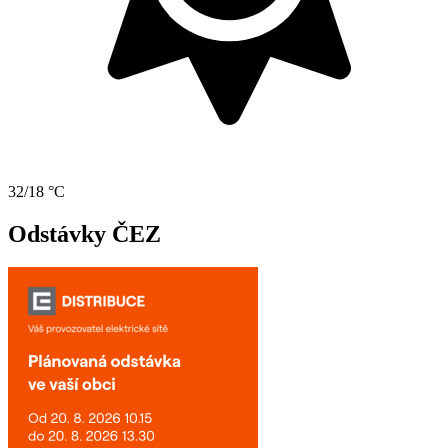
32/18 °C
Odstávky ČEZ