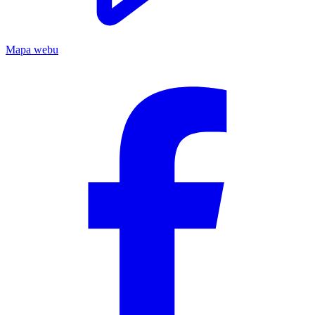
Mapa webu