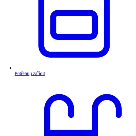
Potřebuji zařídit