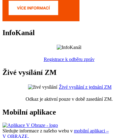
InfoKanál
Registrace k odběru zpráv
Živé vysílání ZM
Živé vysílání z jednání ZM
Odkaz je aktivní pouze v době zasedání ZM.
Mobilní aplikace
Sledujte informace z našeho webu v
mobilní aplikaci –
V OBRAZE.