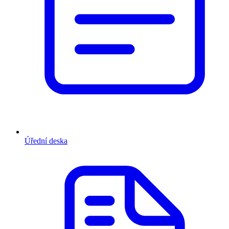
Úřední deska