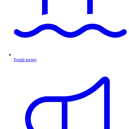
Portál turisty