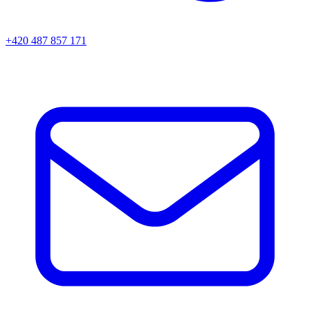
+420 487 857 171