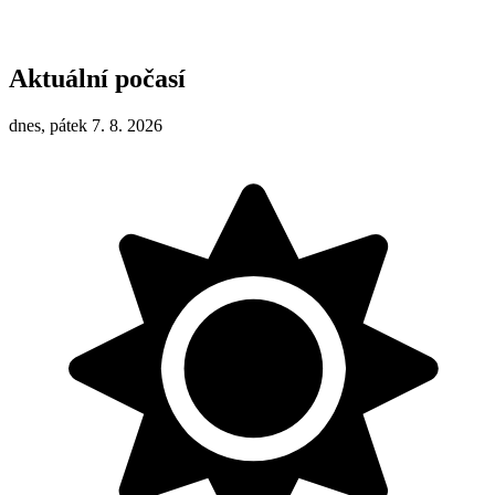
Aktuální počasí
dnes, pátek 7. 8. 2026